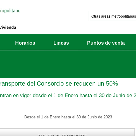
Horarios
Líneas
Puntos de venta
e transporte del Consorcio se reducen un 50%
entran en vigor desde el 1 de Enero hasta el 30 de Junio de 
Desde el 1 de Enero hasta el 30 de Junio de 2023