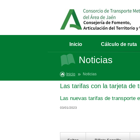
Inicio
Cálculo de ruta
Noticias
Inicio
Noticias
Las tarifas con la tarjeta d
Las nuevas tarifas de transporte 
03/01/2023