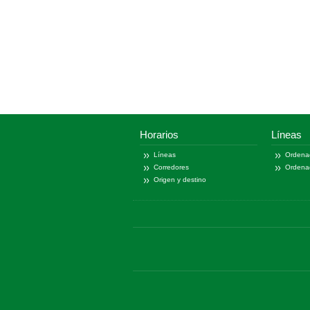
Horarios
Líneas
Líneas
Ordena
Corredores
Ordena
Origen y destino