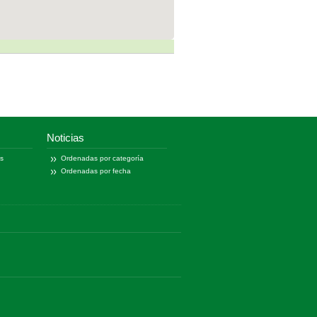
Noticias
as
Ordenadas por categoría
Ordenadas por fecha