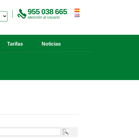
955 038 665
atención al usuario
Tarifas
Noticias