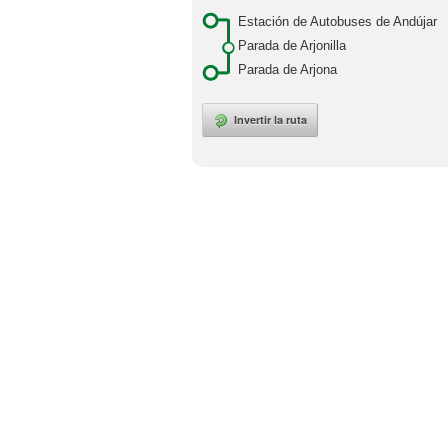
Estación de Autobuses de Andújar
Parada de Arjonilla
Parada de Arjona
Invertir la ruta