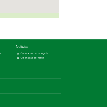
Noticias
as
Ordenadas por categoría
Ordenadas por fecha