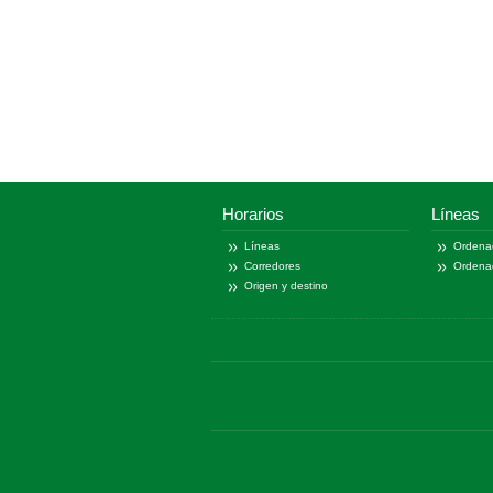
Horarios
Líneas
Líneas
Ordena
Corredores
Ordena
Origen y destino