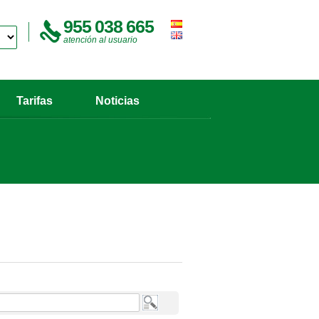
955 038 665
atención al usuario
Tarifas
Noticias